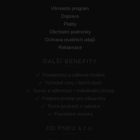
Věrnostní program
Doprava
Platby
Obchodní podmínky
Ochrana osobních údajů
Reklamace
DALŠÍ BENEFITY
Poradenství a odborné školení
Výhodné ceny / Akční zboží
Servis a odbornost – individuální přístup
Podpora prodeje pro zákazníky
Tisíce produktů v nabídce
Pravidelné novinky
DD PNEU s.r.o.