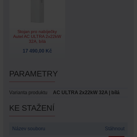
Stojan pro nabíječky
Autel AC ULTRA 2x22kW
32A, bílá
17 490,00 Kč
PARAMETRY
Varianta produktu
AC ULTRA 2x22kW 32A | bílá
KE STAŽENÍ
Název souboru
Stáhnout