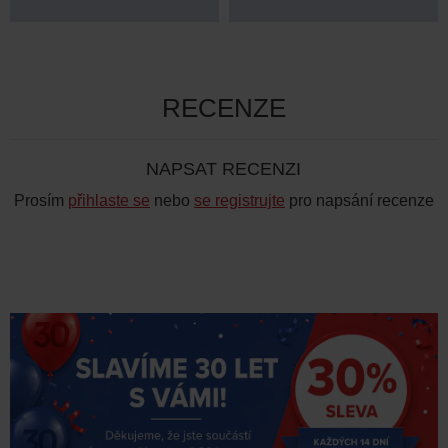
RECENZE
NAPSAT RECENZI
Prosím
přihlaste se
nebo
se registrujte
pro napsání recenze