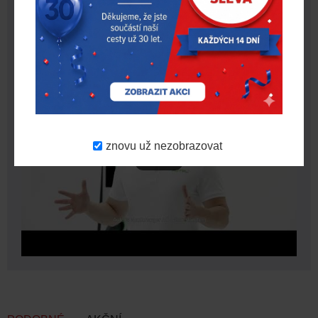
znovu už nezobrazovat