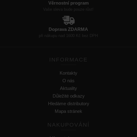
Věrnostní program
Vaše sleva bude pouze růst!
Doprava ZDARMA
při nákupu nad 1600 Kč bez DPH
INFORMACE
Kontakty
O nás
Aktuality
Důležité odkazy
Hledáme distributory
Mapa stránek
NAKUPOVÁNÍ