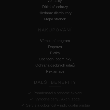
Aktuality
Důležité odkazy
Hledáme distributory
Mapa stránek
NAKUPOVÁNÍ
Věrnostní program
Doprava
Platby
Obchodní podmínky
Ochrana osobních údajů
Reklamace
DALŠÍ BENEFITY
Poradenství a odborné školení
Výhodné ceny / Akční zboží
Servis a odbornost – individuální přístup