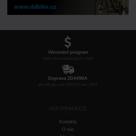
Věrnostní program
Vaše sleva bude pouze růst!
Doprava ZDARMA
při nákupu nad 1600 Kč bez DPH
INFORMACE
Kontakty
O nás