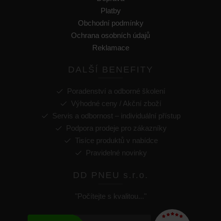
Platby
Obchodní podmínky
Ochrana osobních údajů
Reklamace
DALŠÍ BENEFITY
Poradenství a odborné školení
Výhodné ceny / Akční zboží
Servis a odbornost – individuální přístup
Podpora prodeje pro zákazníky
Tisíce produktů v nabídce
Pravidelné novinky
DD PNEU s.r.o.
"Počítejte s kvalitou..."