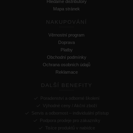
Hledáme distributory
Mapa stránek
NAKUPOVÁNÍ
Věrnostní program
Doprava
Platby
Obchodní podmínky
Ochrana osobních údajů
Reklamace
DALŠÍ BENEFITY
Poradenství a odborné školení
Výhodné ceny / Akční zboží
Servis a odbornost – individuální přístup
Podpora prodeje pro zákazníky
Tisíce produktů v nabídce