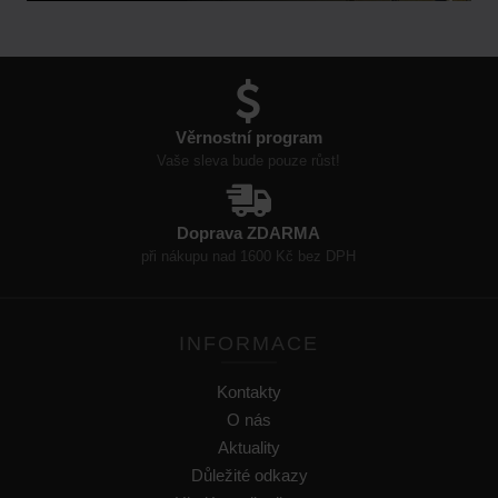
Věrnostní program
Vaše sleva bude pouze růst!
Doprava ZDARMA
při nákupu nad 1600 Kč bez DPH
INFORMACE
Kontakty
O nás
Aktuality
Důležité odkazy