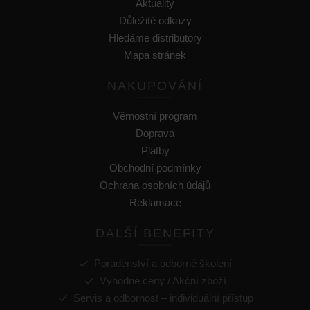
Aktuality
Důležité odkazy
Hledáme distributory
Mapa stránek
NAKUPOVÁNÍ
Věrnostní program
Doprava
Platby
Obchodní podmínky
Ochrana osobních údajů
Reklamace
DALŠÍ BENEFITY
Poradenství a odborné školení
Výhodné ceny / Akční zboží
Servis a odbornost – individuální přístup