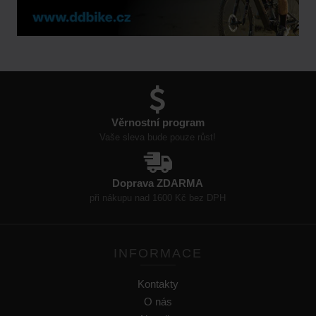
Věrnostní program
Vaše sleva bude pouze růst!
Doprava ZDARMA
při nákupu nad 1600 Kč bez DPH
INFORMACE
Kontakty
O nás