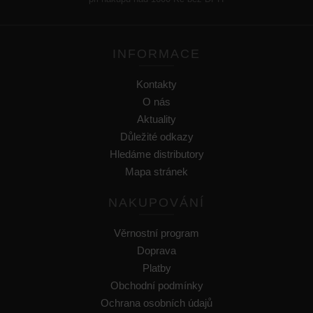
INFORMACE
Kontakty
O nás
Aktuality
Důležité odkazy
Hledáme distributory
Mapa stránek
NAKUPOVÁNÍ
Věrnostní program
Doprava
Platby
Obchodní podmínky
Ochrana osobních údajů