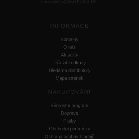
při nákupu nad 1600 Kč bez DPH
INFORMACE
Kontakty
O nás
Aktuality
Důležité odkazy
Hledáme distributory
Mapa stránek
NAKUPOVÁNÍ
Věrnostní program
Doprava
Platby
Obchodní podmínky
Ochrana osobních údajů