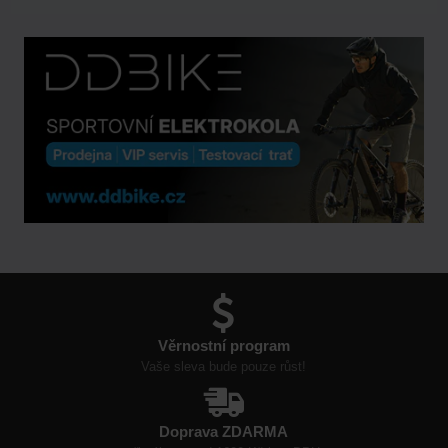
Věrnostní program
Vaše sleva bude pouze růst!
Doprava ZDARMA