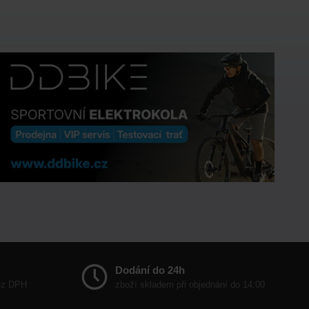
Dodání do 24h
bez DPH
zboží skladem při objednání do 14:00