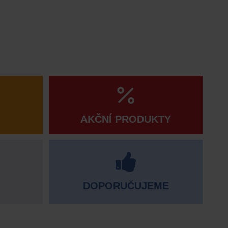
AKČNÍ PRODUKTY
DOPORUČUJEME