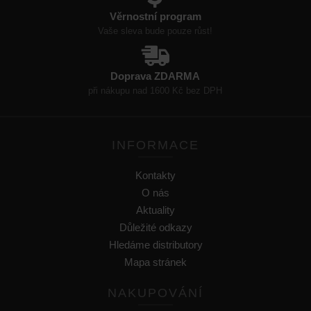
Věrnostní program
Vaše sleva bude pouze růst!
Doprava ZDARMA
při nákupu nad 1600 Kč bez DPH
INFORMACE
Kontakty
O nás
Aktuality
Důležité odkazy
Hledáme distributory
Mapa stránek
NAKUPOVÁNÍ