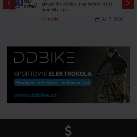
aktuálního výběru jsme zařadili další
produkty z na..
Více zde
31.
7.
2026