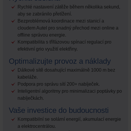
Rychlé nastavení zátěže během několika sekund,
aby se zabránilo přetížení.
Bezproblémová koordinace mezi stanicí a
cloudem Autel pro snadný přechod mezi online a
offline správou energie.
Kompatibilita s třífázovou spínací regulací pro
efektivní grio využití elektřiny.
Optimalizujte provoz a náklady
Dálkové sítě dosahující maximálně 1000 m bez
kabeláže.
Podpora pro správu sítí 200+ nabíječek.
Inteligentní algoritmy pro minimalizaci poptávky po
nabíječkách.
Vaše investice do budoucnosti
Kompatibilní se solární energií, akumulací energie
a elektrocentrálou.