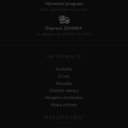
Věrnostní program
Vaše sleva bude pouze růst!
Doprava ZDARMA
při nákupu nad 1600 Kč bez DPH
INFORMACE
Kontakty
O nás
Aktuality
Důležité odkazy
Hledáme distributory
Mapa stránek
NAKUPOVÁNÍ