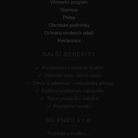
Věrnostní program
Doprava
Platby
Obchodní podmínky
Ochrana osobních údajů
Reklamace
DALŠÍ BENEFITY
Poradenství a odborné školení
Výhodné ceny / Akční zboží
Servis a odbornost – individuální přístup
Podpora prodeje pro zákazníky
Tisíce produktů v nabídce
Pravidelné novinky
DD PNEU s.r.o.
"Počítejte s kvalitou..."