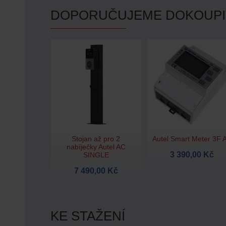
DOPORUČUJEME DOKOUPI
Stojan až pro 2
Autel Smart Meter 3F 
nabíječky Autel AC
3 390,00 Kč
SINGLE
7 490,00 Kč
KE STAŽENÍ