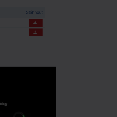
Stáhnout