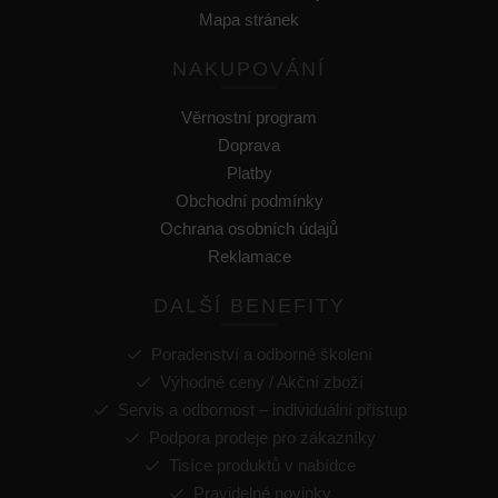
Mapa stránek
NAKUPOVÁNÍ
Věrnostní program
Doprava
Platby
Obchodní podmínky
Ochrana osobních údajů
Reklamace
DALŠÍ BENEFITY
Poradenství a odborné školení
Výhodné ceny / Akční zboží
Servis a odbornost – individuální přístup
Podpora prodeje pro zákazníky
Tisíce produktů v nabídce
Pravidelné novinky