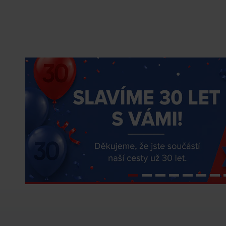
ZJISTIT VÍCE