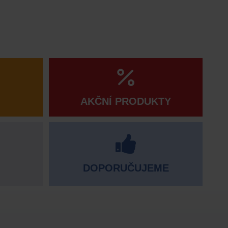
AKČNÍ PRODUKTY
DOPORUČUJEME