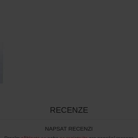
RECENZE
NAPSAT RECENZI