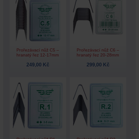
Prořezávací nůž C5 –
Prořezávací nůž C6 –
hranatý řez 12-17mm
hranatý řez 20-28mm
249,00 Kč
299,00 Kč