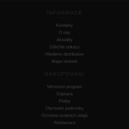
INFORMACE
Kontakty
O nás
Aktuality
Důležité odkazy
Hledáme distributory
Mapa stránek
NAKUPOVÁNÍ
Věrnostní program
Doprava
Platby
Obchodní podmínky
Ochrana osobních údajů
Reklamace