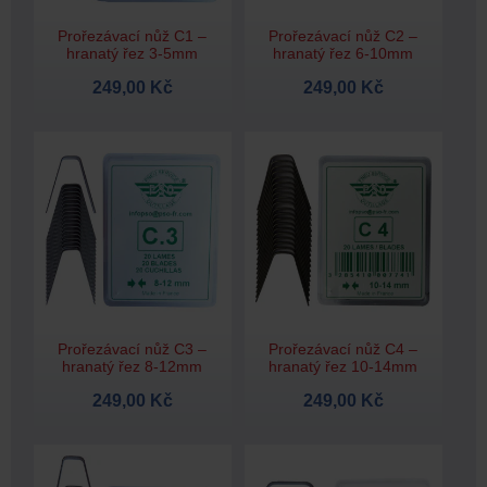
Prořezávací nůž C1 –
Prořezávací nůž C2 –
hranatý řez 3-5mm
hranatý řez 6-10mm
249,00 Kč
249,00 Kč
Prořezávací nůž C3 –
Prořezávací nůž C4 –
hranatý řez 8-12mm
hranatý řez 10-14mm
249,00 Kč
249,00 Kč