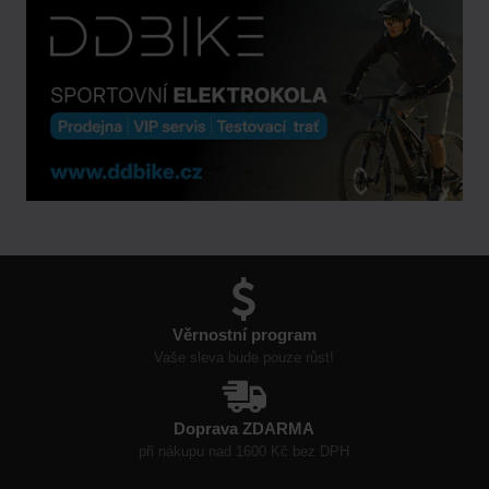
Věrnostní program
Vaše sleva bude pouze růst!
Doprava ZDARMA
při nákupu nad 1600 Kč bez DPH