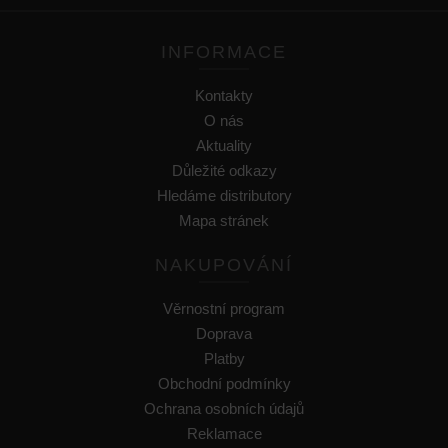
INFORMACE
Kontakty
O nás
Aktuality
Důležité odkazy
Hledáme distributory
Mapa stránek
NAKUPOVÁNÍ
Věrnostní program
Doprava
Platby
Obchodní podmínky
Ochrana osobních údajů
Reklamace