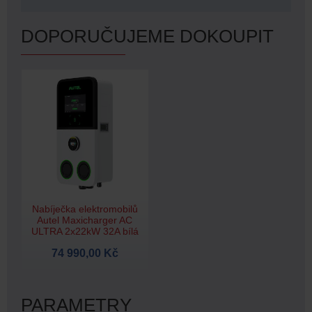
DOPORUČUJEME DOKOUPIT
Nabíječka elektromobilů
Autel Maxicharger AC
ULTRA 2x22kW 32A bílá
74 990,00 Kč
PARAMETRY