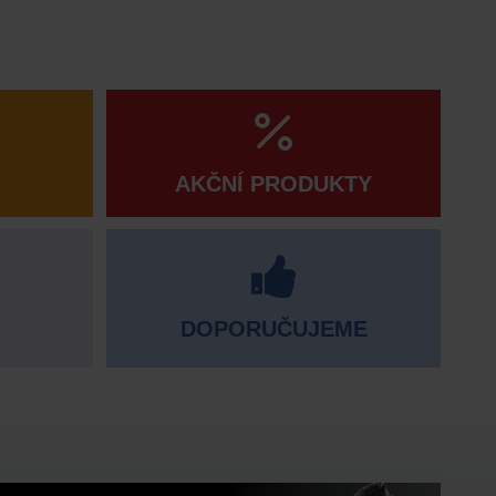
AKČNÍ PRODUKTY
DOPORUČUJEME