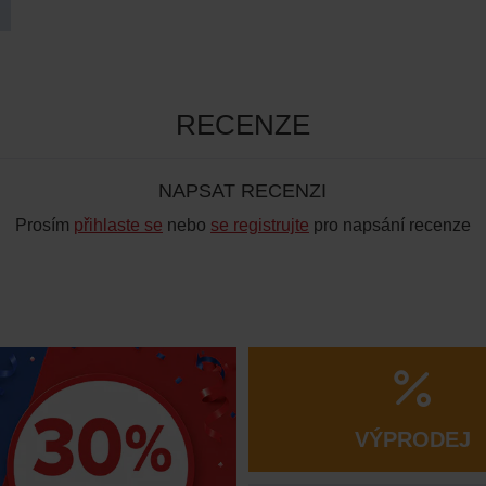
RECENZE
NAPSAT RECENZI
Prosím
přihlaste se
nebo
se registrujte
pro napsání recenze
VÝPRODEJ