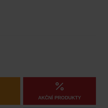
AKČNÍ PRODUKTY