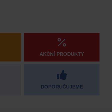
AKČNÍ PRODUKTY
DOPORUČUJEME