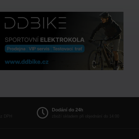
Dodání do 24h
bez DPH
zboží skladem při objednání do 14:00