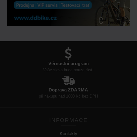
Věrnostní program
Vaše sleva bude pouze růst!
Doprava ZDARMA
při nákupu nad 1600 Kč bez DPH
INFORMACE
Kontakty