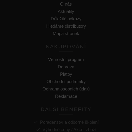
O nás
Aktuality
Důležité odkazy
Hledáme distributory
Mapa stránek
NAKUPOVÁNÍ
Věrnostní program
Doprava
Platby
Obchodní podmínky
Ochrana osobních údajů
Reklamace
DALŠÍ BENEFITY
Poradenství a odborné školení
Výhodné ceny / Akční zboží