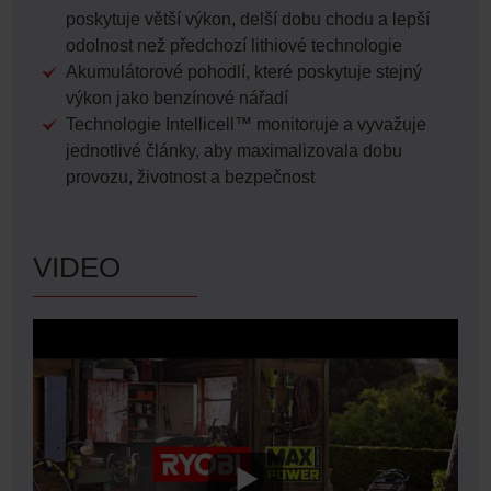
poskytuje větší výkon, delší dobu chodu a lepší
odolnost než předchozí lithiové technologie
Akumulátorové pohodlí, které poskytuje stejný
výkon jako benzínové nářadí
Technologie Intellicell™ monitoruje a vyvažuje
jednotlivé články, aby maximalizovala dobu
provozu, životnost a bezpečnost
VIDEO