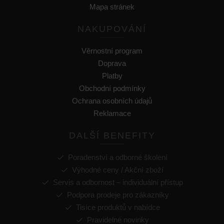
Mapa stránek
NAKUPOVÁNÍ
Věrnostní program
Doprava
Platby
Obchodní podmínky
Ochrana osobních údajů
Reklamace
DALŠÍ BENEFITY
Poradenství a odborné školení
Výhodné ceny / Akční zboží
Servis a odbornost – individuální přístup
Podpora prodeje pro zákazníky
Tisíce produktů v nabídce
Pravidelné novinky