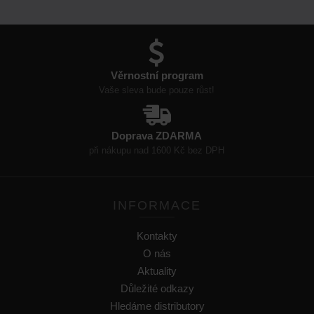
Věrnostní program
Vaše sleva bude pouze růst!
Doprava ZDARMA
při nákupu nad 1600 Kč bez DPH
INFORMACE
Kontakty
O nás
Aktuality
Důležité odkazy
Hledáme distributory