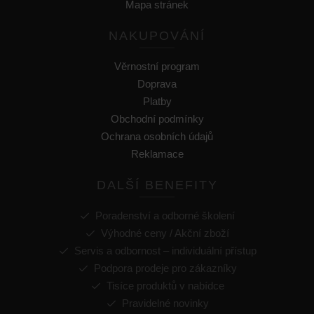
Mapa stránek
NAKUPOVÁNÍ
Věrnostní program
Doprava
Platby
Obchodní podmínky
Ochrana osobních údajů
Reklamace
DALŠÍ BENEFITY
Poradenství a odborné školení
Výhodné ceny / Akční zboží
Servis a odbornost – individuální přístup
Podpora prodeje pro zákazníky
Tisíce produktů v nabídce
Pravidelné novinky