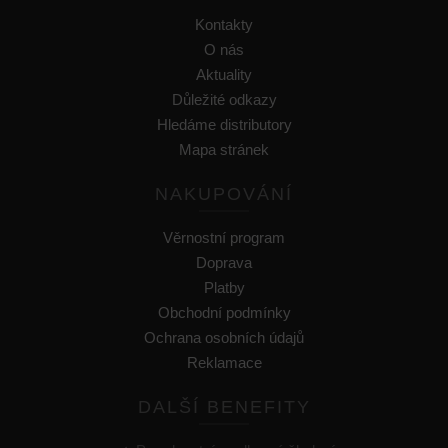
Kontakty
O nás
Aktuality
Důležité odkazy
Hledáme distributory
Mapa stránek
NAKUPOVÁNÍ
Věrnostní program
Doprava
Platby
Obchodní podmínky
Ochrana osobních údajů
Reklamace
DALŠÍ BENEFITY