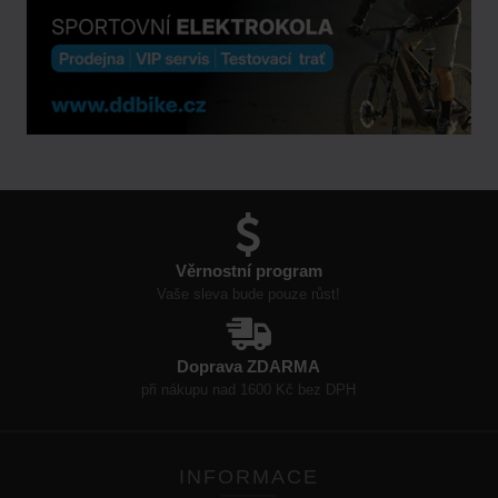
Věrnostní program
Vaše sleva bude pouze růst!
Doprava ZDARMA
při nákupu nad 1600 Kč bez DPH
INFORMACE