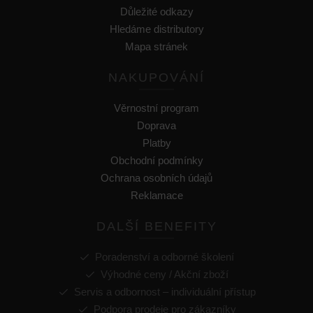
Důležité odkazy
Hledáme distributory
Mapa stránek
NAKUPOVÁNÍ
Věrnostní program
Doprava
Platby
Obchodní podmínky
Ochrana osobních údajů
Reklamace
DALŠÍ BENEFITY
Poradenství a odborné školení
Výhodné ceny / Akční zboží
Servis a odbornost – individuální přístup
Podpora prodeje pro zákazníky