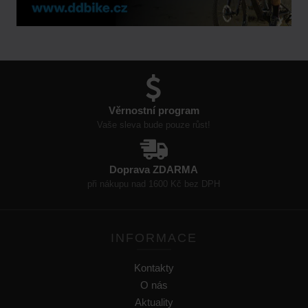
Věrnostní program
Vaše sleva bude pouze růst!
Doprava ZDARMA
při nákupu nad 1600 Kč bez DPH
INFORMACE
Kontakty
O nás
Aktuality