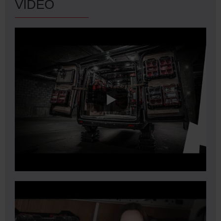
VIDEO