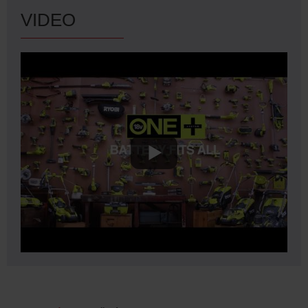
VIDEO