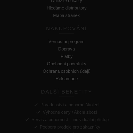
Důležité odkazy
Hledáme distributory
Mapa stránek
NAKUPOVÁNÍ
Věrnostní program
Doprava
Platby
Obchodní podmínky
Ochrana osobních údajů
Reklamace
DALŠÍ BENEFITY
Poradenství a odborné školení
Výhodné ceny / Akční zboží
Servis a odbornost – individuální přístup
Podpora prodeje pro zákazníky