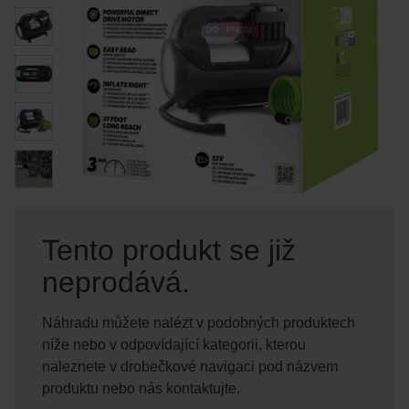
Tento produkt se již
neprodává.
Náhradu můžete nalézt v podobných produktech
níže nebo v odpovídající kategorii, kterou
naleznete v drobečkové navigaci pod názvem
produktu nebo nás kontaktujte.