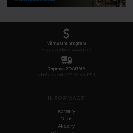
Věrnostní program
Vaše sleva bude pouze růst!
Doprava ZDARMA
při nákupu nad 1600 Kč bez DPH
INFORMACE
Kontakty
O nás
Aktuality