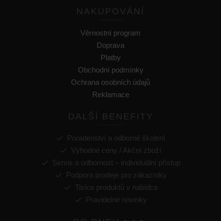
NAKUPOVÁNÍ
Věrnostní program
Doprava
Platby
Obchodní podmínky
Ochrana osobních údajů
Reklamace
DALŠÍ BENEFITY
Poradenství a odborné školení
Výhodné ceny / Akční zboží
Servis a odbornost – individuální přístup
Podpora prodeje pro zákazníky
Tisíce produktů v nabídce
Pravidelné novinky