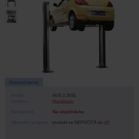
Doporučujeme
Model:
NUS 2.30SL
Výrobce:
Nussbaum
Dostupnost:
Na objednávku
Věrnostní program:
produkt se NEPOČÍTÁ do
VP