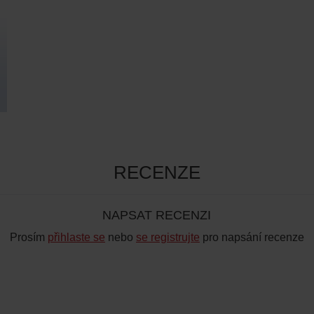
RECENZE
NAPSAT RECENZI
Prosím
přihlaste se
nebo
se registrujte
pro napsání recenze