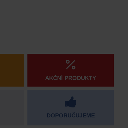
AKČNÍ PRODUKTY
DOPORUČUJEME