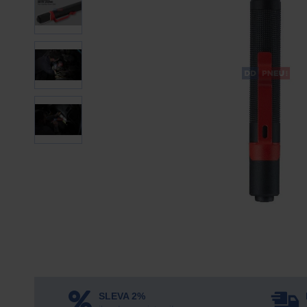
SLEVA 2%