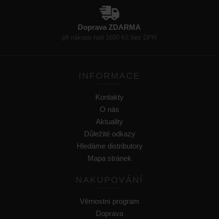
Doprava ZDARMA
při nákupu nad 1600 Kč bez DPH
INFORMACE
Kontakty
O nás
Aktuality
Důležité odkazy
Hledáme distributory
Mapa stránek
NAKUPOVÁNÍ
Věrnostní program
Doprava