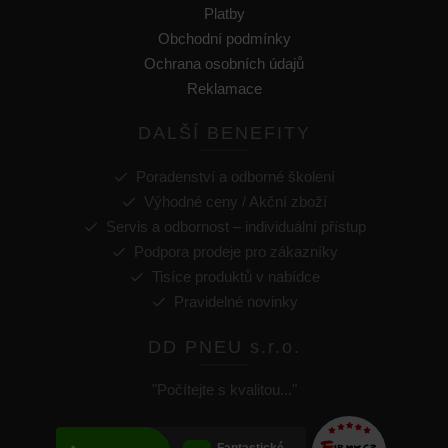
Platby
Obchodní podmínky
Ochrana osobních údajů
Reklamace
DALŠÍ BENEFITY
Poradenství a odborné školení
Výhodné ceny / Akční zboží
Servis a odbornost – individuální přístup
Podpora prodeje pro zákazníky
Tisíce produktů v nabídce
Pravidelné novinky
DD PNEU s.r.o.
"Počítejte s kvalitou..."