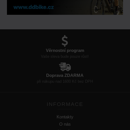
Věrnostní program
Vaše sleva bude pouze růst!
Doprava ZDARMA
při nákupu nad 1600 Kč bez DPH
INFORMACE
Kontakty
O nás