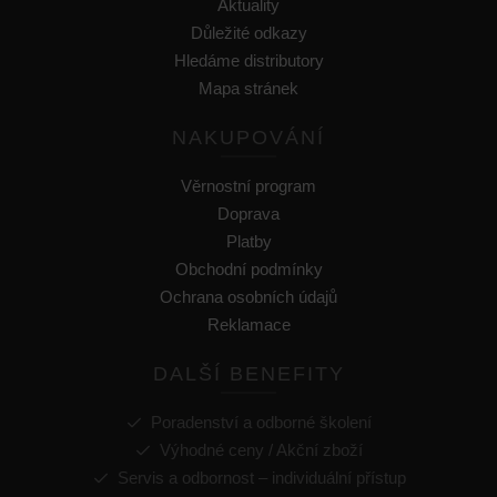
Aktuality
Důležité odkazy
Hledáme distributory
Mapa stránek
NAKUPOVÁNÍ
Věrnostní program
Doprava
Platby
Obchodní podmínky
Ochrana osobních údajů
Reklamace
DALŠÍ BENEFITY
Poradenství a odborné školení
Výhodné ceny / Akční zboží
Servis a odbornost – individuální přístup