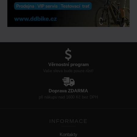
Věrnostní program
Vaše sleva bude pouze růst!
Doprava ZDARMA
při nákupu nad 1600 Kč bez DPH
INFORMACE
Kontakty