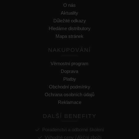
O nás
Aktuality
Důležité odkazy
Hledáme distributory
Mapa stránek
NAKUPOVÁNÍ
Věrnostní program
Doprava
Platby
Obchodní podmínky
Ochrana osobních údajů
Reklamace
DALŠÍ BENEFITY
Poradenství a odborné školení
Výhodné ceny / Akční zboží