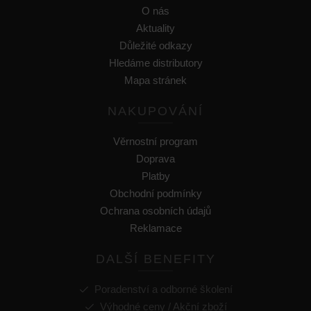
O nás
Aktuality
Důležité odkazy
Hledáme distributory
Mapa stránek
NAKUPOVÁNÍ
Věrnostní program
Doprava
Platby
Obchodní podmínky
Ochrana osobních údajů
Reklamace
DALŠÍ BENEFITY
Poradenství a odborné školení
Výhodné ceny / Akční zboží