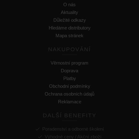
O nás
Aktuality
Důležité odkazy
Hledáme distributory
Mapa stránek
NAKUPOVÁNÍ
Věrnostní program
Doprava
Platby
Obchodní podmínky
Ochrana osobních údajů
Reklamace
DALŠÍ BENEFITY
Poradenství a odborné školení
Výhodné ceny / Akční zboží