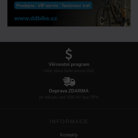
Věrnostní program
Vaše sleva bude pouze růst!
Doprava ZDARMA
při nákupu nad 1600 Kč bez DPH
INFORMACE
Kontakty