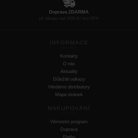
Doprava ZDARMA
při nákupu nad 1600 Kč bez DPH
INFORMACE
Kontakty
O nás
Aktuality
Důležité odkazy
Hledáme distributory
Mapa stránek
NAKUPOVÁNÍ
Věrnostní program
Doprava
Platby