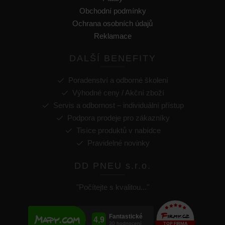
Obchodní podmínky
Ochrana osobních údajů
Reklamace
DALŠÍ BENEFITY
Poradenství a odborné školení
Výhodné ceny / Akční zboží
Servis a odbornost – individuální přístup
Podpora prodeje pro zákazníky
Tisíce produktů v nabídce
Pravidelné novinky
DD PNEU s.r.o.
"Počítejte s kvalitou..."