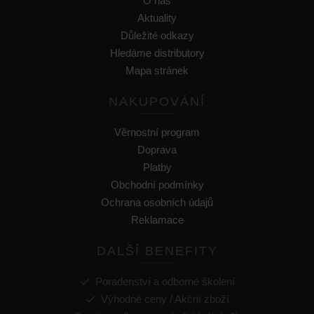
O nás
Aktuality
Důležité odkazy
Hledáme distributory
Mapa stránek
NAKUPOVÁNÍ
Věrnostní program
Doprava
Platby
Obchodní podmínky
Ochrana osobních údajů
Reklamace
DALŠÍ BENEFITY
Poradenství a odborné školení
Výhodné ceny / Akční zboží