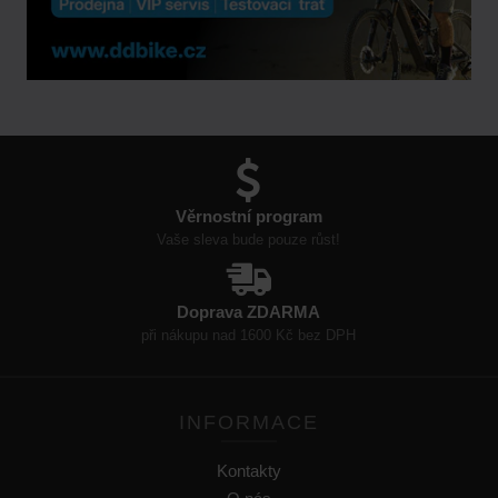
Věrnostní program
Vaše sleva bude pouze růst!
Doprava ZDARMA
při nákupu nad 1600 Kč bez DPH
INFORMACE
Kontakty