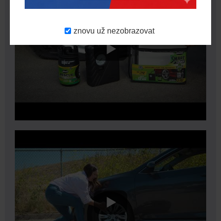
znovu už nezobrazovat