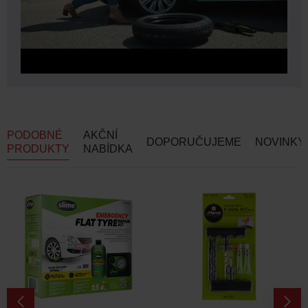
PODOBNÉ
AKČNÍ
DOPORUČUJEME
NOVINKY
PRODUKTY
NABÍDKA