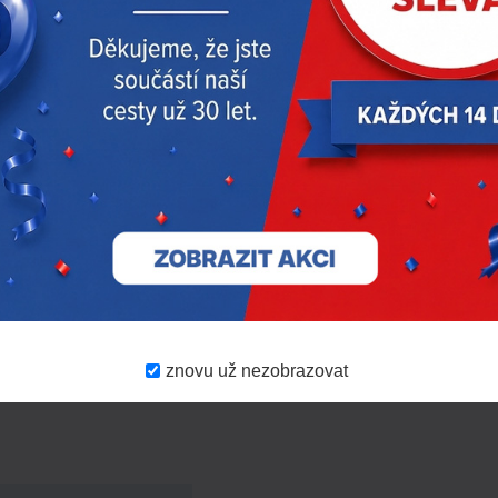
znovu už nezobrazovat