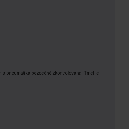
ven a pneumatika bezpečně zkontrolována. Tmel je