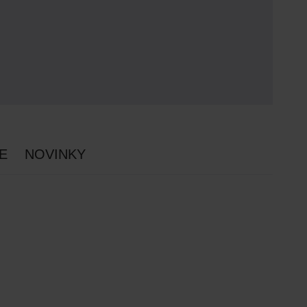
E
NOVINKY